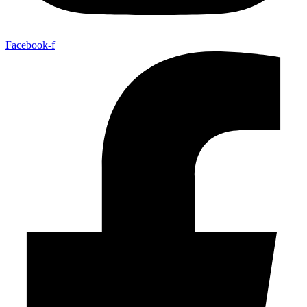
Facebook-f