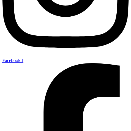
Facebook-f