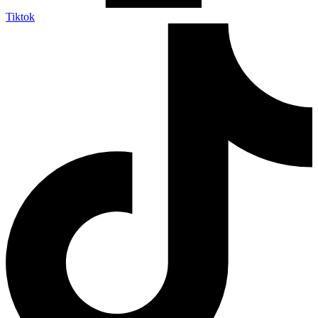
Tiktok