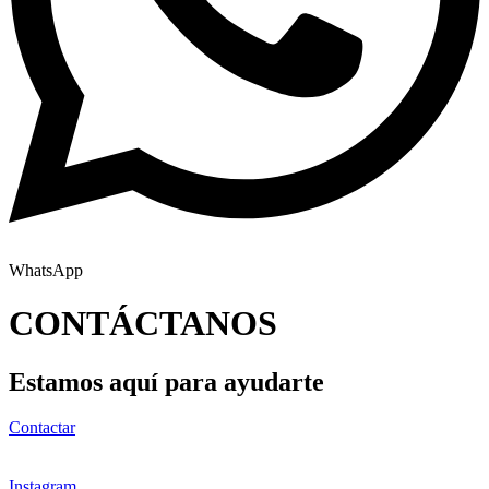
WhatsApp
CONTÁCTANOS
Estamos aquí para ayudarte
Contactar
Instagram