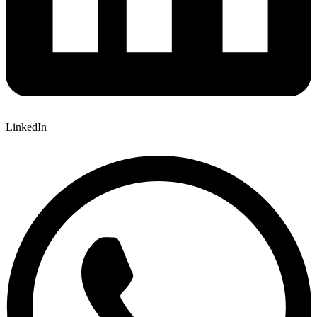
LinkedIn