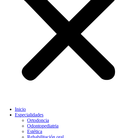
Inicio
Especialidades
Ortodoncia
Odontopediatria
Estética
Rehabilitación oral