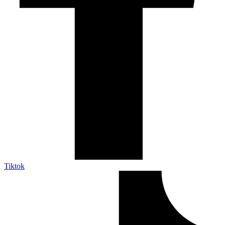
Tiktok