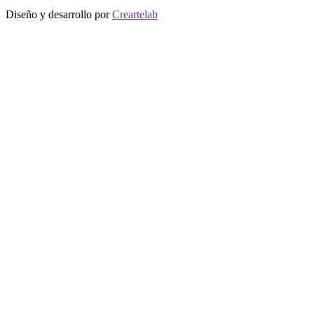
Diseño y desarrollo por
Creartelab