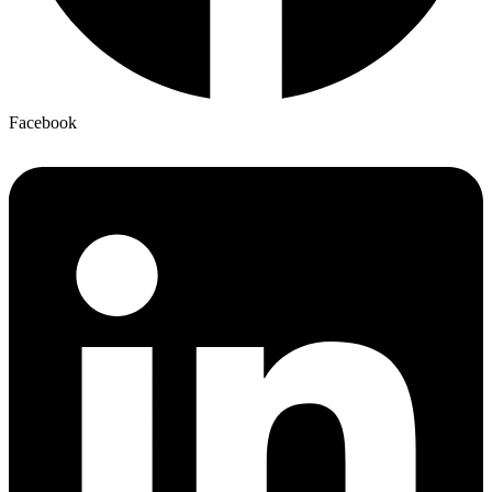
Facebook