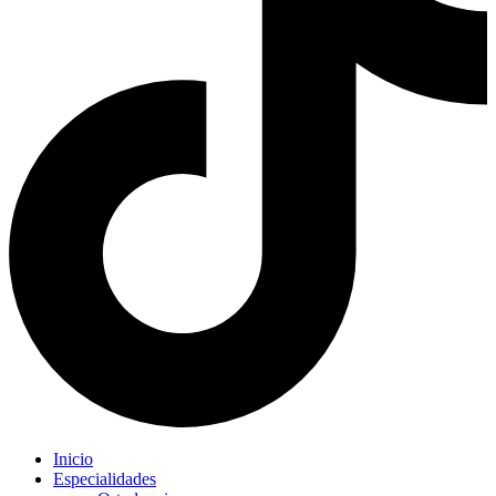
Inicio
Especialidades