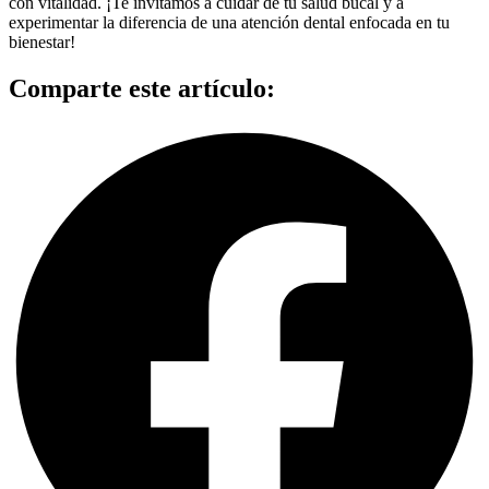
con vitalidad. ¡Te invitamos a cuidar de tu salud bucal y a
experimentar la diferencia de una atención dental enfocada en tu
bienestar!
Comparte este artículo: