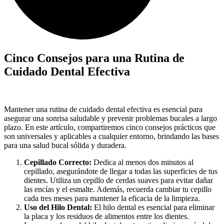
Cinco Consejos para una Rutina de
Cuidado Dental Efectiva
Mantener una rutina de cuidado dental efectiva es esencial para
asegurar una sonrisa saludable y prevenir problemas bucales a largo
plazo. En este artículo, compartiremos cinco consejos prácticos que
son universales y aplicables a cualquier entorno, brindando las bases
para una salud bucal sólida y duradera.
Cepillado Correcto:
Dedica al menos dos minutos al
cepillado, asegurándote de llegar a todas las superficies de tus
dientes. Utiliza un cepillo de cerdas suaves para evitar dañar
las encías y el esmalte. Además, recuerda cambiar tu cepillo
cada tres meses para mantener la eficacia de la limpieza.
Uso del Hilo Dental:
El hilo dental es esencial para eliminar
la placa y los residuos de alimentos entre los dientes.